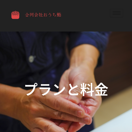
プランと料金