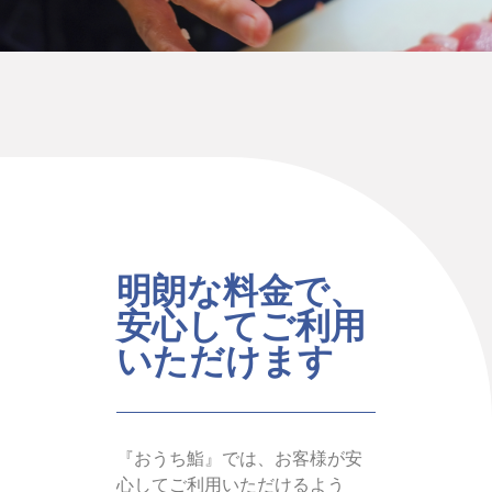
明朗な料金で、
安心してご利用
いただけます
『おうち鮨』では、お客様が安
心してご利用いただけるよう