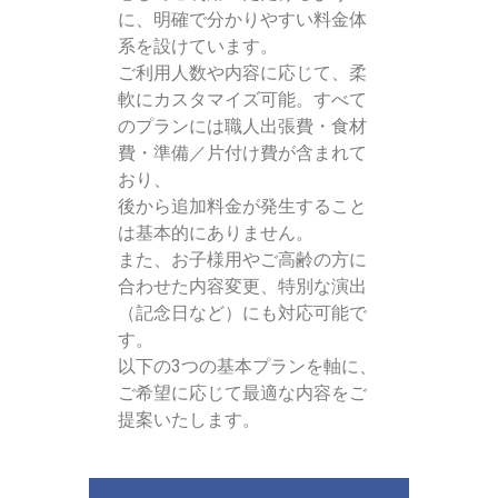
に、明確で分かりやすい料金体
系を設けています。
ご利用人数や内容に応じて、柔
軟にカスタマイズ可能。すべて
のプランには職人出張費・食材
費・準備／片付け費が含まれて
おり、
後から追加料金が発生すること
は基本的にありません。
また、お子様用やご高齢の方に
合わせた内容変更、特別な演出
（記念日など）にも対応可能で
す。
以下の3つの基本プランを軸に、
ご希望に応じて最適な内容をご
提案いたします。