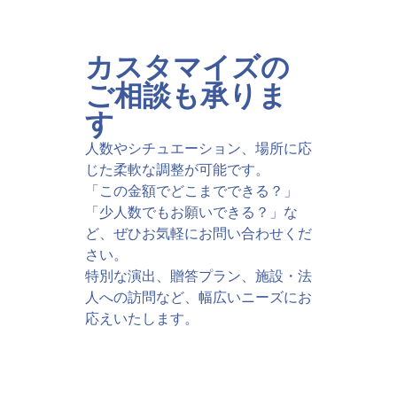
カスタマイズの
ご相談も承りま
す
人数やシチュエーション、場所に応
じた柔軟な調整が可能です。
「この金額でどこまでできる？」
「少人数でもお願いできる？」な
ど、ぜひお気軽にお問い合わせくだ
さい。
特別な演出、贈答プラン、施設・法
人への訪問など、幅広いニーズにお
応えいたします。