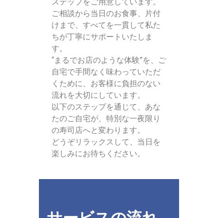
ステップをご用意しています。
ご相談から当日のお食事、片付
けまで、すべてを一貫して私た
ちが丁寧にサポートいたしま
す。
“まるでお店のような体験”を、ご
自宅で手間なく味わっていただ
くために、お客様に負担のない
流れを大切にしています。
以下のステップを通じて、あな
たのご自宅が、特別な一夜限り
の寿司店へと変わります。
どうぞリラックスして、当日を
楽しみにお待ちください。