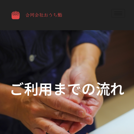
ご利用までの流れ