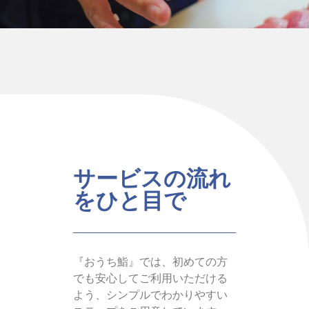
サービスの流れ
をひと目で
『おうち鮨』では、初めての方
でも安心してご利用いただける
よう、シンプルでわかりやすい